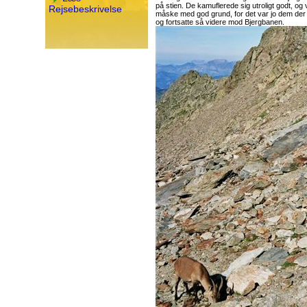
på stien. De kamuflerede sig utroligt godt, og
Rejsebeskrivelse
måske med god grund, for det var jo dem der h
og fortsatte så videre mod Bjergbanen.