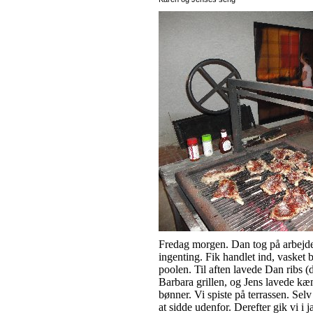
Fredag morgen. Dan tog på arbejde
ingenting. Fik handlet ind, vasket b
poolen. Til aften lavede Dan ribs 
Barbara grillen, og Jens lavede kæm
bønner. Vi spiste på terrassen. Selv
at sidde udenfor. Derefter gik vi i 