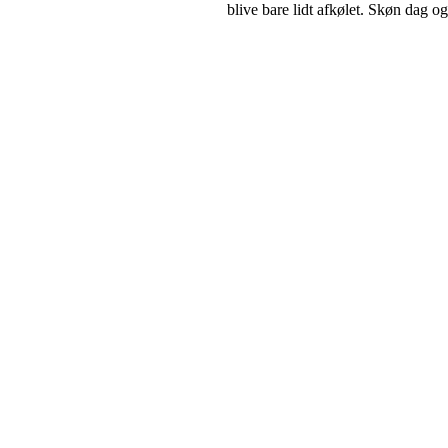
blive bare lidt afkølet. Skøn dag og