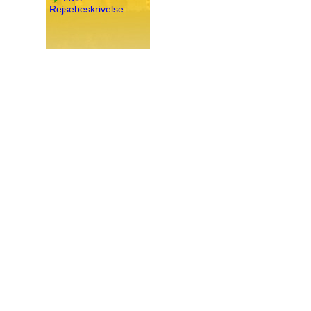
Rejsebeskrivelse