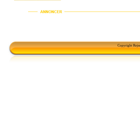
Copyright Rejs