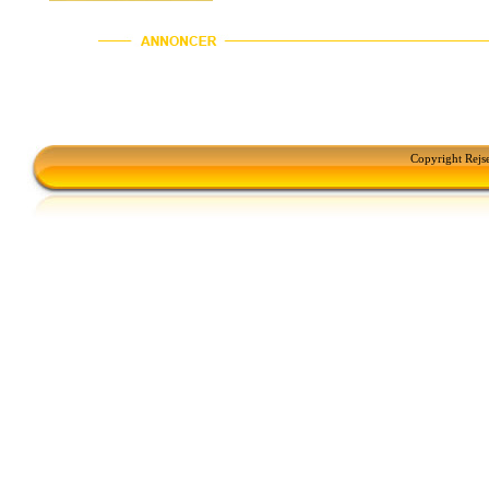
Copyright Rejs